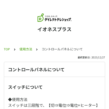
イオネスプラス
TOP
使用方法
コントロールパネルについて
最終更新日 : 2023/12/27
コントロールパネルについて
スイッチについて
◆使用方法
スイッチは三段階で、【切⇒電位⇒電位+ヒーター】