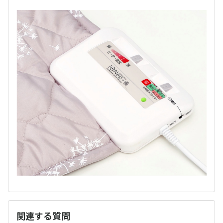
関連する質問